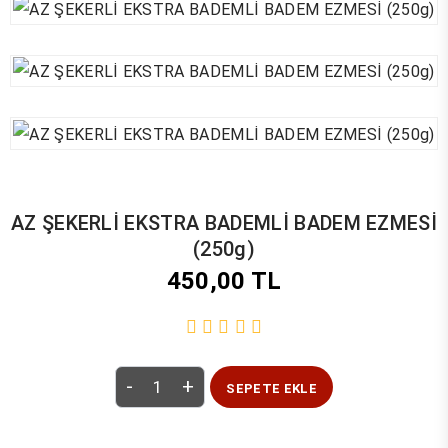
AZ ŞEKERLİ EKSTRA BADEMLİ BADEM EZMESİ
(250g)
450,00 TL
-
+
SEPETE EKLE